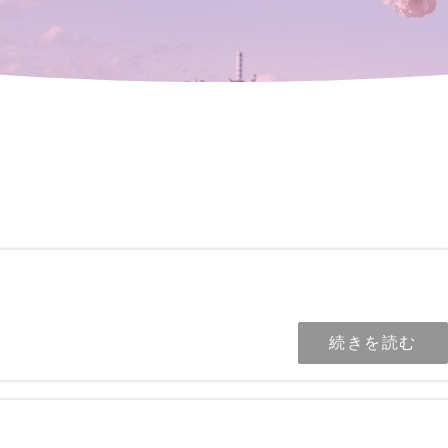
続きを読む