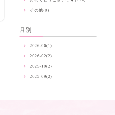
その他(
0
)
月別
2026-06(1)
2026-02(2)
2025-10(2)
2025-09(2)