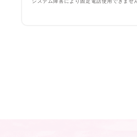
システム障害により固定電話使用できませ