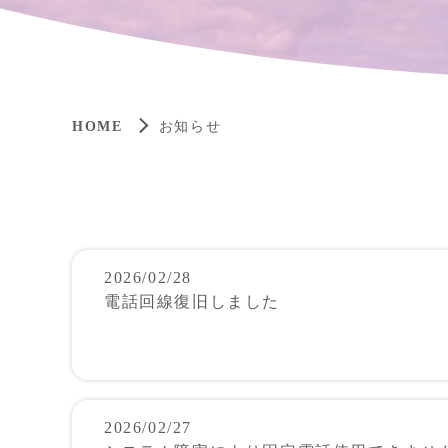
HOME
お知らせ
2026/02/28
電話回線復旧しました
2026/02/27