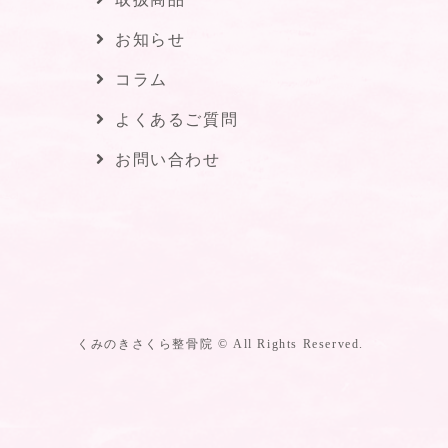
お知らせ
コラム
よくあるご質問
お問い合わせ
くみのきさくら整骨院 © All Rights Reserved.