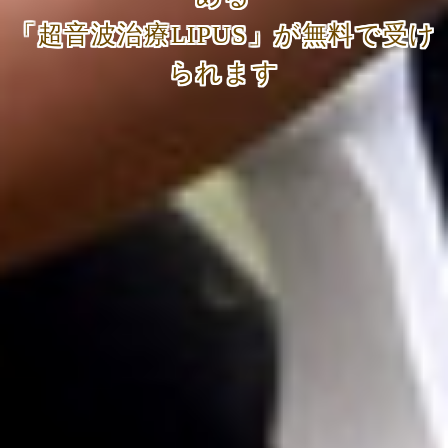
「超音波治療LIPUS」が無料で受け
られます