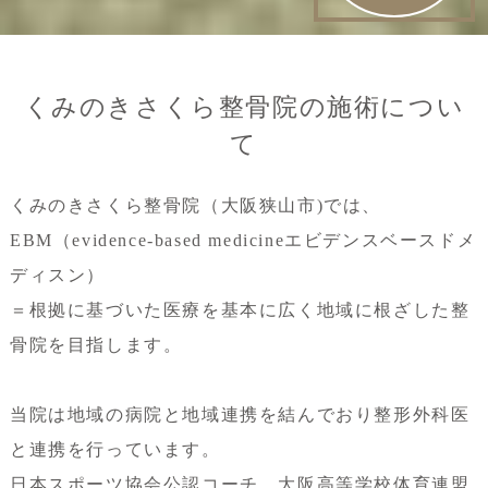
くみのきさくら整骨院の施術につい
て
くみのきさくら整骨院（大阪狭山市)では、
EBM（evidence-based medicineエビデンスベースドメ
ディスン）
＝根拠に基づいた医療を基本に広く地域に根ざした整
骨院を目指します。
当院は地域の病院と地域連携を結んでおり整形外科医
と連携を行っています。
日本スポーツ協会公認コーチ、大阪高等学校体育連盟