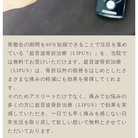
骨癒合の期間を40％短縮できることで注目を集め
ている『超音波骨折治療（LIPUS）』を、当院で
は無料でお受けいただけます。超音波骨折治療
（LIPUS）は、骨折以外の捻挫をはじめとしたさ
まざまな痛みの軽減にも効果を発揮してくれま
す。
そのためアスリートだけでなく、痛みでお悩みの
多くの方に超音波骨折治療（LIPUS）で効果を実
感していただき、一日でも早く痛みを感じない日
常生活を取り戻して欲しい想いで無料とさせてい
ただいております。