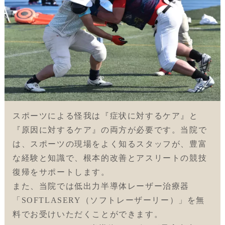
スポーツによる怪我は『症状に対するケア』と
『原因に対するケア』の両方が必要です。当院で
は、スポーツの現場をよく知るスタッフが、豊富
な経験と知識で、根本的改善とアスリートの競技
復帰をサポートします。
また、当院では低出力半導体レーザー治療器
「SOFTLASERY（ソフトレーザーリー）」を無
料でお受けいただくことができます。