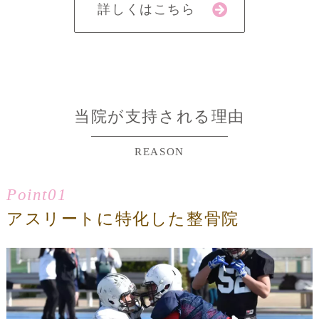
詳しくはこちら
当院が支持される理由
REASON
Point01
アスリートに特化した整骨院