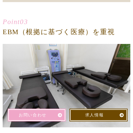
Point03
EBM（根拠に基づく医療）を重視
お問い合わせ
求人情報