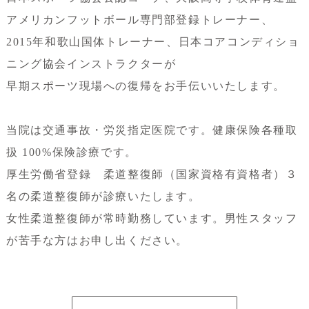
アメリカンフットボール専門部登録トレーナー、
2015年和歌山国体トレーナー、日本コアコンディショ
ニング協会インストラクターが
早期スポーツ現場への復帰をお手伝いいたします。
当院は交通事故・労災指定医院です。健康保険各種取
扱 100%保険診療です。
厚生労働省登録 柔道整復師（国家資格有資格者）３
名の柔道整復師が診療いたします。
女性柔道整復師が常時勤務しています。男性スタッフ
が苦手な方はお申し出ください。