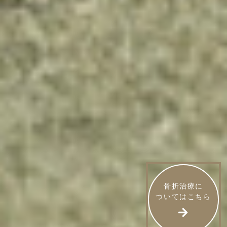
骨折治療に
ついてはこちら