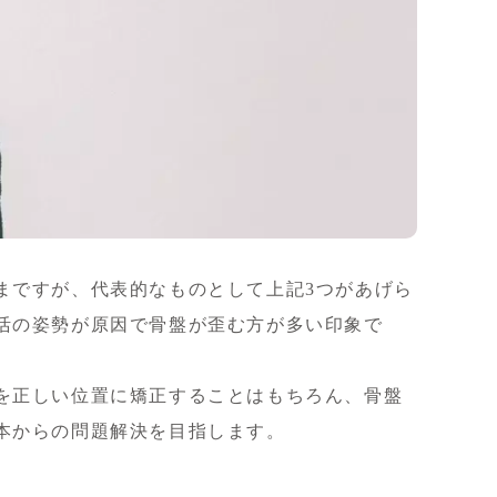
まですが、代表的なものとして上記3つがあげら
活の姿勢が原因で骨盤が歪む方が多い印象で
を正しい位置に矯正することはもちろん、骨盤
本からの問題解決を目指します。