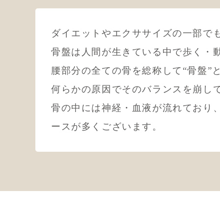
ダイエットやエクササイズの一部で
骨盤は人間が生きている中で歩く・
腰部分の全ての骨を総称して“骨盤”
何らかの原因でそのバランスを崩し
骨の中には神経・血液が流れており、
ースが多くございます。