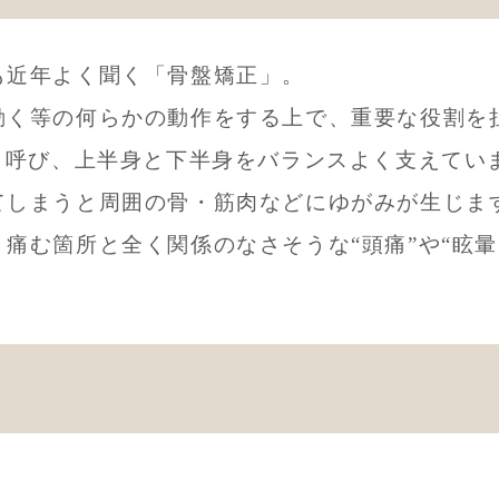
も近年よく聞く「骨盤矯正」。
動く等の何らかの動作をする上で、重要な役割を
と呼び、上半身と下半身をバランスよく支えてい
てしまうと周囲の骨・筋肉などにゆがみが生じま
痛む箇所と全く関係のなさそうな“頭痛”や“眩