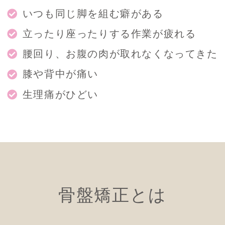
いつも同じ脚を組む癖がある
立ったり座ったりする作業が疲れる
腰回り、お腹の肉が取れなくなってきた
膝や背中が痛い
生理痛がひどい
骨盤矯正とは