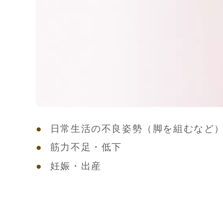
日常生活の不良姿勢（脚を組むなど
筋力不足・低下
妊娠・出産