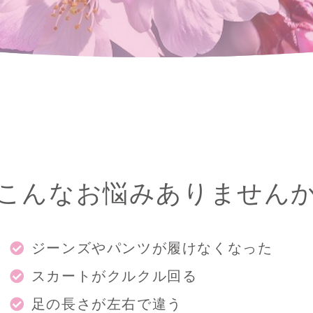
こんなお悩みありません
ジーンズやパンツが履けなくなった
スカートがクルクル回る
足の長さが左右で違う