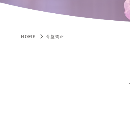
HOME
骨盤矯正