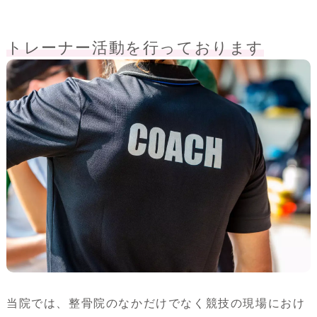
トレーナー活動を行っております
当院では、整骨院のなかだけでなく競技の現場におけ