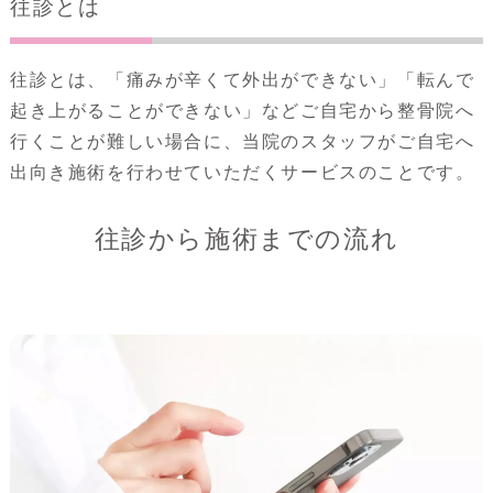
往診とは
往診とは、「痛みが辛くて外出ができない」「転んで
起き上がることができない」などご自宅から整骨院へ
行くことが難しい場合に、当院のスタッフがご自宅へ
出向き施術を行わせていただくサービスのことです。
往診から施術までの流れ