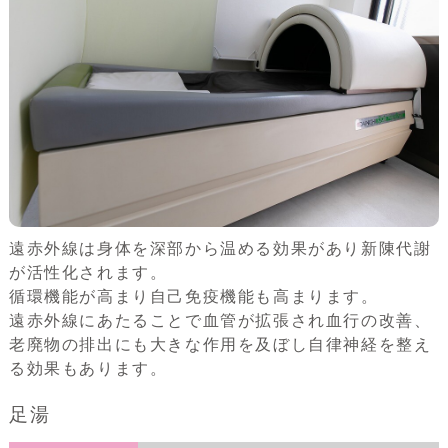
遠赤外線は身体を深部から温める効果があり新陳代謝
が活性化されます。
循環機能が高まり自己免疫機能も高まります。
遠赤外線にあたることで血管が拡張され血行の改善、
老廃物の排出にも大きな作用を及ぼし自律神経を整え
る効果もあります。
足湯