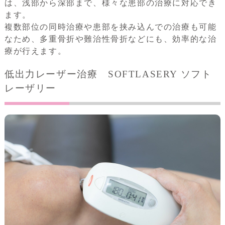
は、浅部から深部まで、様々な患部の治療に対応でき
ます。
複数部位の同時治療や患部を挟み込んでの治療も可能
なため、多重骨折や難治性骨折などにも、効率的な治
療が行えます。
低出力レーザー治療 SOFTLASERY ソフト
レーザリー