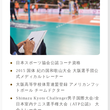
日本スポーツ協会公認コーチ資格
2015 国体 紀の国和歌山大会 大阪選手団公
式メディカルトレーナー
大阪高等学校体育連盟登録 アメリカンフッ
トボール チームドクター
Shimazu Kyoto Challenger男子国際大会/全
日本室内テニス選手権大会（ATP公認) 大
会トレーナー