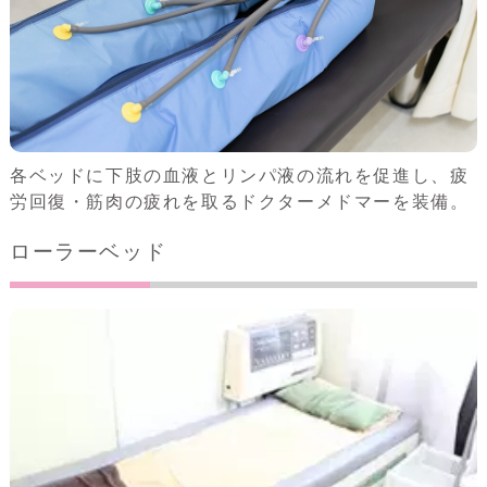
各ベッドに下肢の血液とリンパ液の流れを促進し、疲
労回復・筋肉の疲れを取るドクターメドマーを装備。
ローラーベッド