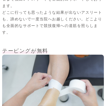
ます。
どこに行っても思ったような結果が出ないアスリート
も、諦めないで一度当院へお越しください。どこより
も全面的なサポートで競技復帰への道筋を照らしま
す。
テーピングが無料