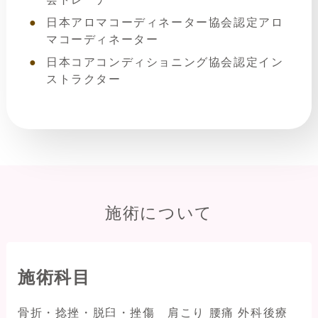
日本アロマコーディネーター協会認定アロ
マコーディネーター
日本コアコンディショニング協会認定イン
ストラクター
施術について
施術科目
骨折・捻挫・脱臼・挫傷 肩こり 腰痛 外科後療