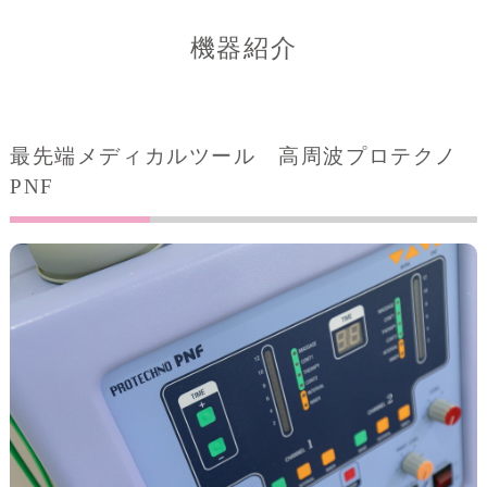
機器紹介
最先端メディカルツール 高周波プロテクノ
PNF