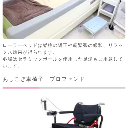
ローラーベッドは脊柱の矯正や筋緊張の緩和、リラッ
クス効果が得られます。
冬場はセラミックボールを使用した足湯もご用意して
います。
あしこぎ車椅子 プロファンド