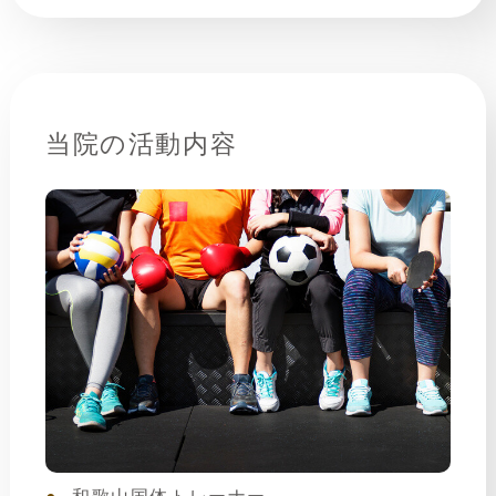
当院の活動内容