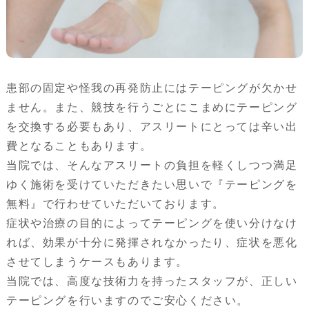
患部の固定や怪我の再発防止にはテーピングが欠かせ
ません。また、競技を行うごとにこまめにテーピング
を交換する必要もあり、アスリートにとっては辛い出
費となることもあります。
当院では、そんなアスリートの負担を軽くしつつ満足
ゆく施術を受けていただきたい思いで『テーピングを
無料』で行わせていただいております。
症状や治療の目的によってテーピングを使い分けなけ
れば、効果が十分に発揮されなかったり、症状を悪化
させてしまうケースもあります。
当院では、高度な技術力を持ったスタッフが、正しい
テーピングを行いますのでご安心ください。