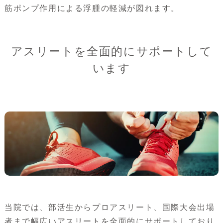
筋ポンプ作用による浮腫の軽減が図れます。
アスリートを全面的にサポートして
います
当院では、部活生からプロアスリート、国際大会出場
者まで幅広いアスリートを全面的にサポートしており