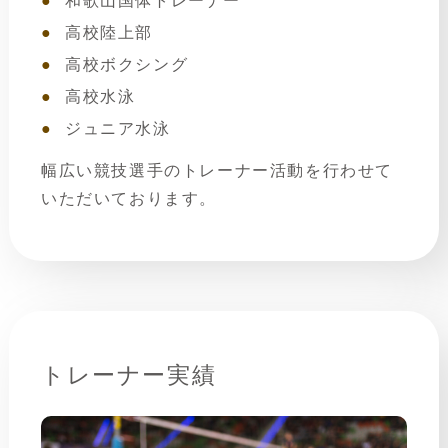
和歌山国体トレーナー
高校陸上部
高校ボクシング
高校水泳
ジュニア水泳
幅広い競技選手のトレーナー活動を行わせて
いただいております。
トレーナー実績