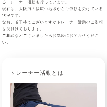
るトレーナー活動も行っています。
現在は、大阪府の幅広い地域からご依頼を受けている
状況です。
なお、若干枠でございますがトレーナー活動のご依頼
を受付けております。
ご相談などございましたらお気軽にお問合せくださ
い。
トレーナー活動とは