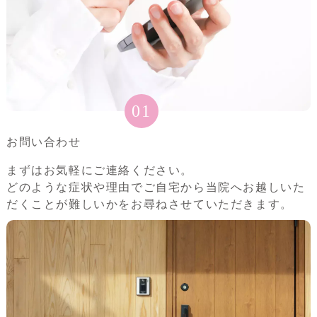
01
お問い合わせ
まずはお気軽にご連絡ください。
どのような症状や理由でご自宅から当院へお越しいた
だくことが難しいかをお尋ねさせていただきます。