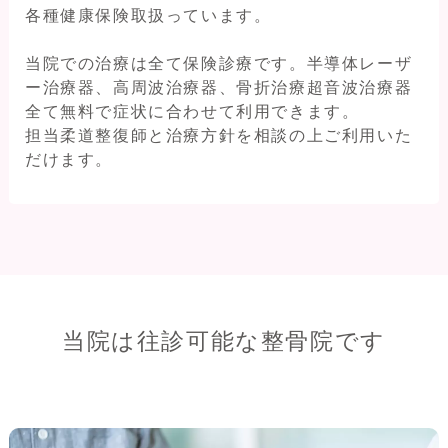
各種健康保険取扱っています。
当院での治療は全て保険診療です。半導体レーザ
ー治療器、高周波治療器、骨折治療超音波治療器
全て無料で症状に合わせて利用できます。
担当柔道整復師と治療方針を相談の上ご利用いた
だけます。
当院は往診可能な整骨院です