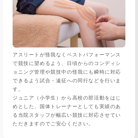
アスリートが怪我なくベストパフォーマンス
で競技に望めるよう、日頃からのコンディシ
ョニング管理や競技中の怪我にも瞬時に対応
できるよう試合・遠征への同行などを行いま
す。
ジュニア（小学生）から高校の部活動をはじ
めとした、国体トレーナーとしても実績のあ
る当院スタッフが幅広い競技に対応させてい
ただきますのでご安心ください。