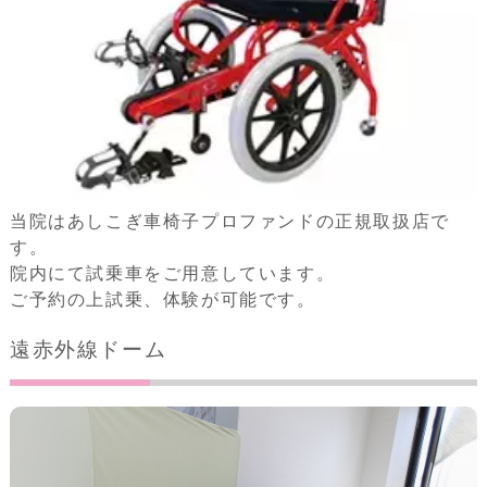
当院はあしこぎ車椅子プロファンドの正規取扱店で
す。
院内にて試乗車をご用意しています。
ご予約の上試乗、体験が可能です。
遠赤外線ドーム