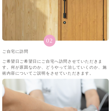
02
ご自宅に訪問
ご希望日ご希望日にご自宅へ訪問させていただきま
す。何が原因なのか、どうやって治していくのか、施
術内容についてご説明をさせていただきます。