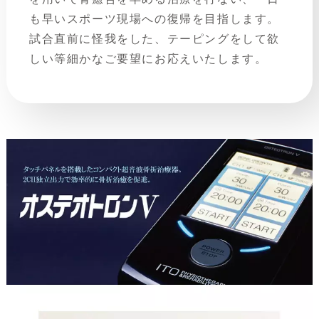
も早いスポーツ現場への復帰を目指します。
試合直前に怪我をした、テーピングをして欲
しい等細かなご要望にお応えいたします。