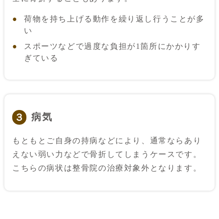
荷物を持ち上げる動作を繰り返し行うことが多
い
スポーツなどで過度な負担が1箇所にかかりす
ぎている
病気
３
もともとご自身の持病などにより、通常ならあり
えない弱い力などで骨折してしまうケースです。
こちらの病状は整骨院の治療対象外となります。