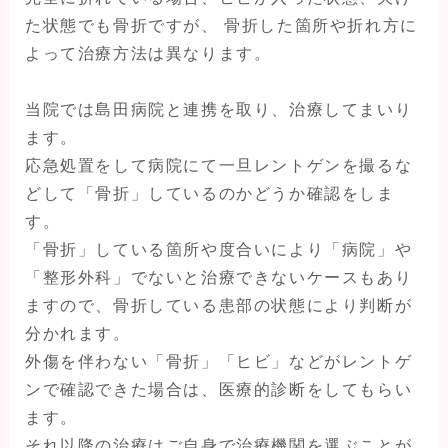
た状態でも骨折ですが、 骨折した箇所や折れ方に
よって治療方法は異なります。
当院では島田病院と連携を取り、治療してまいり
ます。
応急処置をして病院にて一旦レントゲンを撮るな
どして「骨折」しているのかどうか確認をしま
す。
「骨折」している箇所や度合いにより「病院」や
「整形外科」でないと治療できないケースもあり
ますので、骨折している患部の状態により判断が
分かれます。
外傷を伴わない「骨折」「ヒビ」などがレントゲ
ンで確認できた場合は、医療的診断をしてもらい
ます。
それ以降の治療はご自身で治療機関を選ぶことが