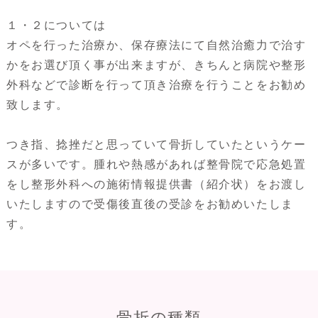
１・２については
オペを行った治療か、保存療法にて自然治癒力で治す
かをお選び頂く事が出来ますが、きちんと病院や整形
外科などで診断を行って頂き治療を行うことをお勧め
致します。
つき指、捻挫だと思っていて骨折していたというケー
スが多いです。腫れや熱感があれば整骨院で応急処置
をし整形外科への施術情報提供書（紹介状）をお渡し
いたしますので受傷後直後の受診をお勧めいたしま
す。
骨折の種類