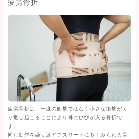
疲労骨折
疲労骨折は、一度の衝撃ではなく小さな衝撃がく
り返し起こることにより骨にひびが入る骨折で
す。
同じ動作を繰り返すアスリートに多くみられる骨