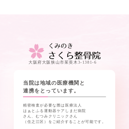
大阪府大阪狭山市茱萸木3-1381-6
当院は地域の医療機関と
連携をとっています。
精密検査が必要な際は医療法人
はぁとふる運動器ケアしまだ病院
さん、むつみクリニックさん
（住之江区）
をご紹介することが可能です。