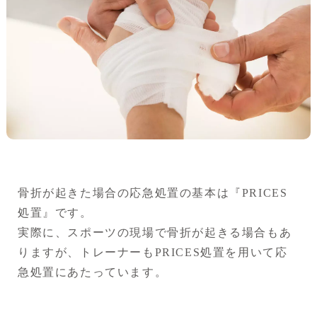
骨折が起きた場合の応急処置の基本は『PRICES
処置』です。
実際に、スポーツの現場で骨折が起きる場合もあ
りますが、トレーナーもPRICES処置を用いて応
急処置にあたっています。