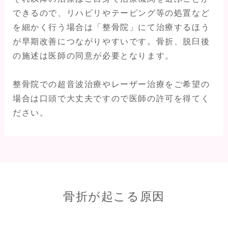
できるので、リハビリやテーピング等の処置など
を細かく行う場合は「整骨院」にて治療するほう
が早期改善につながりやすいです。骨折、脱臼後
の施述は医師の同意が必要となります。
整骨院での超音波治療やレーザー治療をご希望の
場合は口頭で大丈夫ですので医師の許可を得てく
ださい。
骨折が起こる原因