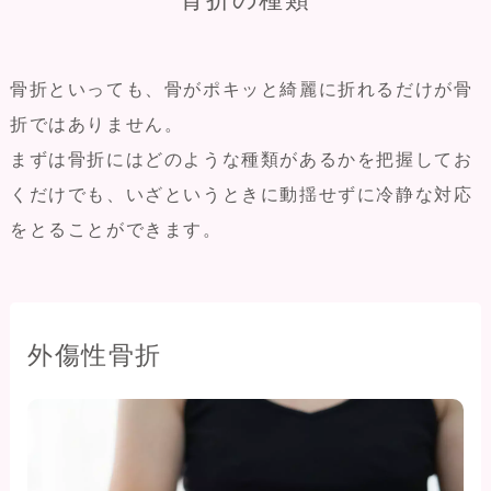
骨折といっても、骨がポキッと綺麗に折れるだけが骨
折ではありません。
まずは骨折にはどのような種類があるかを把握してお
くだけでも、いざというときに動揺せずに冷静な対応
をとることができます。
外傷性骨折