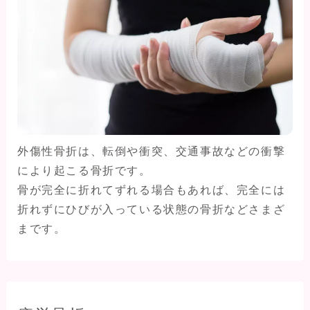
外傷性骨折は、転倒や衝突、交通事故などの衝撃
により起こる骨折です。
骨が完全に折れてずれる場合もあれば、完全には
折れずにひびが入っている状態の骨折などさまざ
まです。