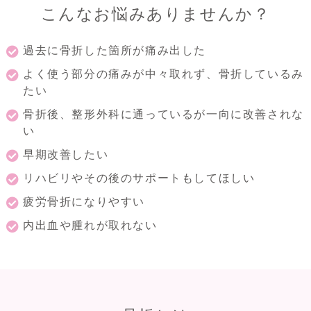
こんなお悩みありませんか？
過去に骨折した箇所が痛み出した
よく使う部分の痛みが中々取れず、骨折しているみ
たい
骨折後、整形外科に通っているが一向に改善されな
い
早期改善したい
リハビリやその後のサポートもしてほしい
疲労骨折になりやすい
内出血や腫れが取れない