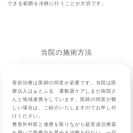
できる範囲を冷静に行うことが大切です。
当院の施術方法
骨折治療は医師の同意が必要です。当院は医
療法人はぁとふる 運動器ケアしまだ病院さ
んと地域連携をしています。医師の同意が難
しい場合は、ご紹介いたしますのでお申し付
けください。
整形外科医と連携を取りながら超音波治療器
を用いて骨癒合を早める治療を行ない、一日